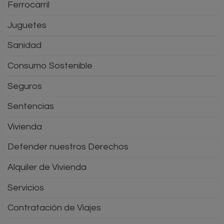
Ferrocarril
Juguetes
Sanidad
Consumo Sostenible
Seguros
Sentencias
Vivienda
Defender nuestros Derechos
Alquiler de Vivienda
Servicios
Contratación de Viajes