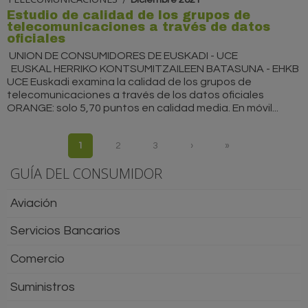
Estudio de calidad de los grupos de
telecomunicaciones a través de datos
oficiales
UNION DE CONSUMIDORES DE EUSKADI - UCE
EUSKAL HERRIKO KONTSUMITZAILEEN BATASUNA - EHKB
UCE Euskadi examina la calidad de los grupos de
telecomunicaciones a través de los datos oficiales
ORANGE: solo 5,70 puntos en calidad media. En móvil...
Páginas
1
2
3
›
»
GUÍA DEL CONSUMIDOR
Aviación
Servicios Bancarios
Comercio
Suministros