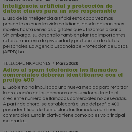
Inteligencia artificial y protección de
datos: claves para un uso responsable
El uso de la inteligencia artificial está cada vez más
presente en nuestra vida cotidiana, desde aplicaciones
móviles hasta servicios digitales que utilizamos a diario.
Sin embargo, su desarrollo también plantea importantes
retos en materia de privacidad y protección de datos
personales. La Agencia Española de Protección de Datos
(AEPD) ha...
TELECOMUNICACIONES
Marzo 2026
Adiós al spam telefónico: las llamadas
comerciales deberán identificarse con el
prefijo 400
El Gobierno ha impulsado una nueva medida para reforzar
la protección de las personas consumidoras frente al
creciente número de llamadas comerciales no deseadas.
A partir de ahora, se establecerá el uso del prefijo 400
para identificar de forma clara las llamadas con fines
comerciales. Esta iniciativa tiene como objetivo principal
mejorar la...