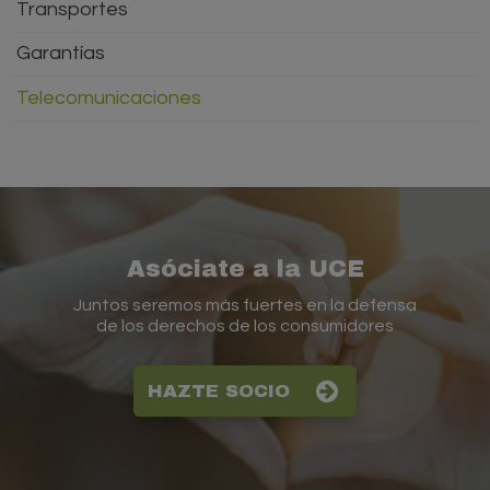
Transportes
Garantías
Telecomunicaciones
Asóciate a la UCE
Juntos seremos más fuertes en la defensa
de los derechos de los consumidores
HAZTE SOCIO