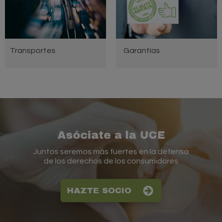
Transportes
Garantías
Asóciate a la UCE
Juntos seremos más fuertes en la defensa
de los derechos de los consumidores
HAZTE SOCIO