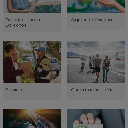
Defender nuestros
Alquiler de Vivienda
Derechos
Servicios
Contratación de Viajes