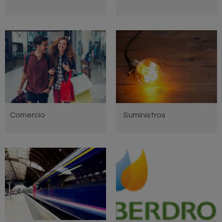
Comercio
Suministros