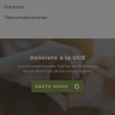
Garantías
Telecomunicaciones
Asóciate a la UCE
Juntos seremos más fuertes en la defensa
de los derechos de los consumidores
HAZTE SOCIO