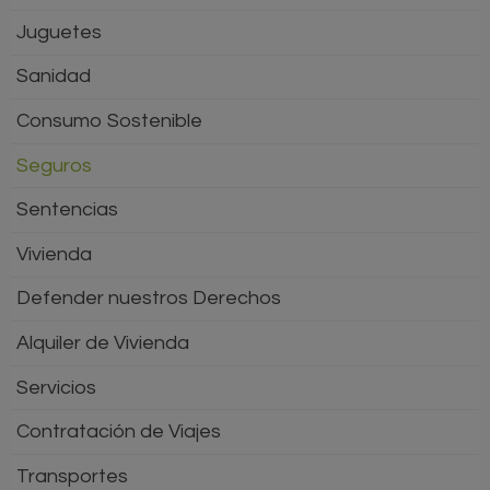
Juguetes
Sanidad
Consumo Sostenible
Seguros
Sentencias
Vivienda
Defender nuestros Derechos
Alquiler de Vivienda
Servicios
Contratación de Viajes
Transportes