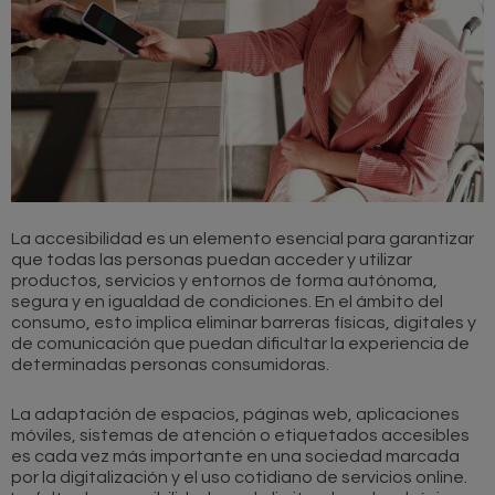
La accesibilidad es un elemento esencial para garantizar
que todas las personas puedan acceder y utilizar
productos, servicios y entornos de forma autónoma,
segura y en igualdad de condiciones. En el ámbito del
consumo, esto implica eliminar barreras físicas, digitales y
de comunicación que puedan dificultar la experiencia de
determinadas personas consumidoras.
La adaptación de espacios, páginas web, aplicaciones
móviles, sistemas de atención o etiquetados accesibles
es cada vez más importante en una sociedad marcada
por la digitalización y el uso cotidiano de servicios online.