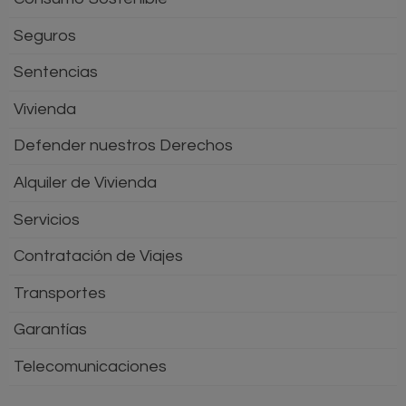
Seguros
Sentencias
Vivienda
Defender nuestros Derechos
Alquiler de Vivienda
Servicios
Contratación de Viajes
Transportes
Garantías
Telecomunicaciones