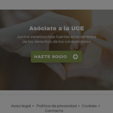
Asóciate a la UCE
Juntos seremos más fuertes en la defensa
de los derechos de los consumidores
HAZTE SOCIO
Aviso legal
Política de privacidad
Cookies
Contacto