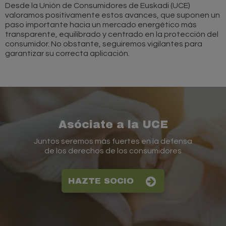
Desde la Unión de Consumidores de Euskadi (UCE)
valoramos positivamente estos avances, que suponen un
paso importante hacia un mercado energético más
transparente, equilibrado y centrado en la protección del
consumidor. No obstante, seguiremos vigilantes para
garantizar su correcta aplicación.
Asóciate a la UCE
Juntos seremos más fuertes en la defensa
de los derechos de los consumidores
HAZTE SOCIO