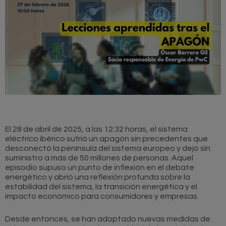
El 28 de abril de 2025, a las 12:32 horas, el sistema
eléctrico ibérico sufrió un apagón sin precedentes que
desconectó la península del sistema europeo y dejó sin
suministro a más de 50 millones de personas. Aquel
episodio supuso un punto de inflexión en el debate
energético y abrió una reflexión profunda sobre la
estabilidad del sistema, la transición energética y el
impacto económico para consumidores y empresas.
Desde entonces, se han adoptado nuevas medidas de