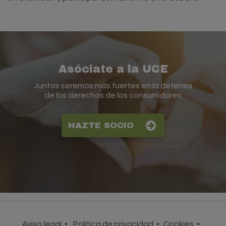
Asóciate a la UCE
Juntos seremos más fuertes en la defensa
de los derechos de los consumidores
HAZTE SOCIO
Aviso legal
Política de privacidad
Cookies